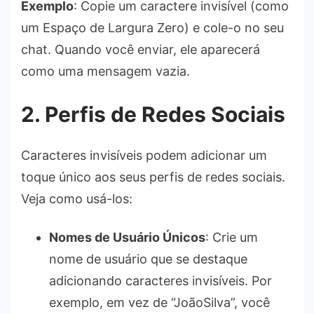
Exemplo
: Copie um caractere invisível (como
um Espaço de Largura Zero) e cole-o no seu
chat. Quando você enviar, ele aparecerá
como uma mensagem vazia.
2. Perfis de Redes Sociais
Caracteres invisíveis podem adicionar um
toque único aos seus perfis de redes sociais.
Veja como usá-los:
Nomes de Usuário Únicos
: Crie um
nome de usuário que se destaque
adicionando caracteres invisíveis. Por
exemplo, em vez de “JoãoSilva”, você