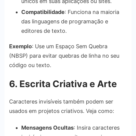
únicos em suas aplicações ou sites.
Compatibilidade
: Funciona na maioria
das linguagens de programação e
editores de texto.
Exemplo
: Use um Espaço Sem Quebra
(NBSP) para evitar quebras de linha no seu
código ou texto.
6. Escrita Criativa e Arte
Caracteres invisíveis também podem ser
usados em projetos criativos. Veja como:
Mensagens Ocultas
: Insira caracteres