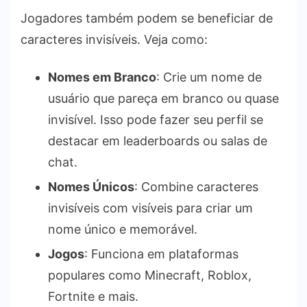
Jogadores também podem se beneficiar de
caracteres invisíveis. Veja como:
Nomes em Branco
: Crie um nome de
usuário que pareça em branco ou quase
invisível. Isso pode fazer seu perfil se
destacar em leaderboards ou salas de
chat.
Nomes Únicos
: Combine caracteres
invisíveis com visíveis para criar um
nome único e memorável.
Jogos
: Funciona em plataformas
populares como Minecraft, Roblox,
Fortnite e mais.