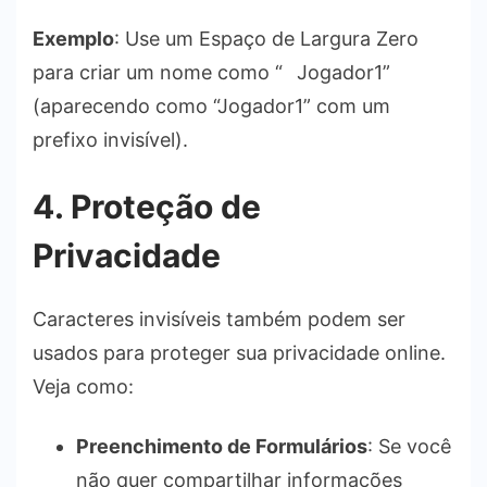
Exemplo
: Use um Espaço de Largura Zero
para criar um nome como “⠀Jogador1”
(aparecendo como “Jogador1” com um
prefixo invisível).
4. Proteção de
Privacidade
Caracteres invisíveis também podem ser
usados para proteger sua privacidade online.
Veja como:
Preenchimento de Formulários
: Se você
não quer compartilhar informações