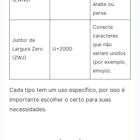
árabe ou
persa.
Conecta
caracteres
Juntor de
que não
Largura Zero
U+200D
seriam unidos
(ZWJ)
(por exemplo,
emojis).
Cada tipo tem um uso específico, por isso é
importante escolher o certo para suas
necessidades.