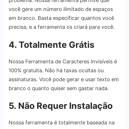
problema. Nossa ferramenta permite que
você gere um número ilimitado de espaços
em branco. Basta especificar quantos você
precisa, e a ferramenta os criará para você.
4. Totalmente Grátis
Nossa Ferramenta de Caracteres Invisíveis é
100% gratuita. Não há taxas ocultas ou
assinaturas. Você pode gerar e usar texto em
branco o quanto quiser sem gastar nada.
5. Não Requer Instalação
Nossa ferramenta é totalmente baseada na