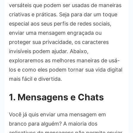
versáteis que podem ser usadas de maneiras
criativas e práticas. Seja para dar um toque
especial aos seus perfis de redes sociais,
enviar uma mensagem engraçada ou
proteger sua privacidade, os caracteres
invisíveis podem ajudar. Abaixo,
exploraremos as melhores maneiras de usá-
los e como eles podem tornar sua vida digital
mais fácil e divertida.
1. Mensagens e Chats
Você já quis enviar uma mensagem em
branco para alguém? A maioria dos
aplicativos de mensagens não permite enviar