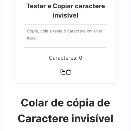
Testar e Copiar caractere
invisível
Caracteres:
0
Colar de cópia de
Caractere invisível