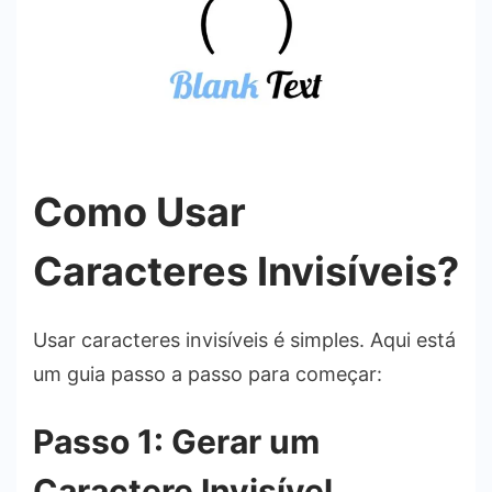
Como Usar
Caracteres Invisíveis?
Usar caracteres invisíveis é simples. Aqui está
um guia passo a passo para começar:
Passo 1: Gerar um
Caractere Invisível