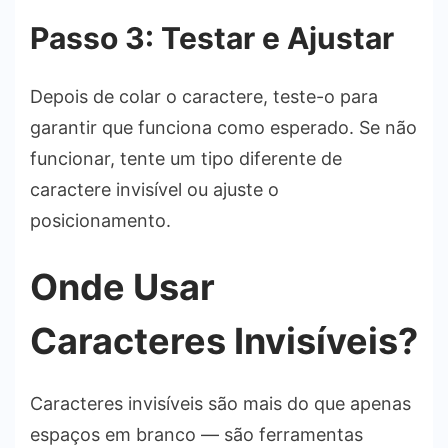
Passo 3: Testar e Ajustar
Depois de colar o caractere, teste-o para
garantir que funciona como esperado. Se não
funcionar, tente um tipo diferente de
caractere invisível ou ajuste o
posicionamento.
Onde Usar
Caracteres Invisíveis?
Caracteres invisíveis são mais do que apenas
espaços em branco — são ferramentas