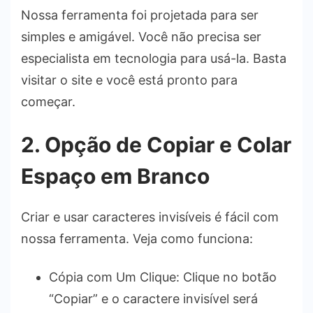
Nossa ferramenta foi projetada para ser
simples e amigável. Você não precisa ser
especialista em tecnologia para usá-la. Basta
visitar o site e você está pronto para
começar.
2. Opção de Copiar e Colar
Espaço em Branco
Criar e usar caracteres invisíveis é fácil com
nossa ferramenta. Veja como funciona:
Cópia com Um Clique: Clique no botão
“Copiar” e o caractere invisível será