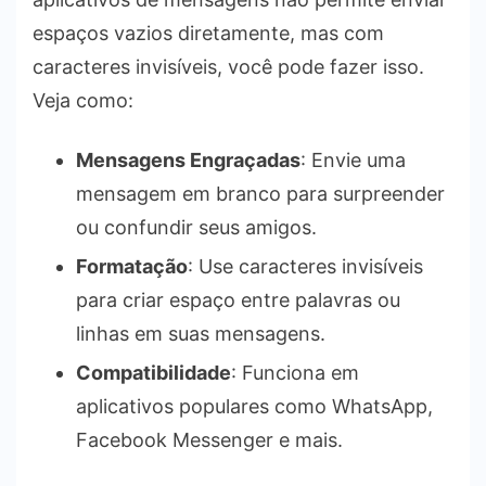
espaços vazios diretamente, mas com
caracteres invisíveis, você pode fazer isso.
Veja como:
Mensagens Engraçadas
: Envie uma
mensagem em branco para surpreender
ou confundir seus amigos.
Formatação
: Use caracteres invisíveis
para criar espaço entre palavras ou
linhas em suas mensagens.
Compatibilidade
: Funciona em
aplicativos populares como WhatsApp,
Facebook Messenger e mais.