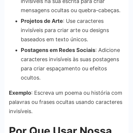
invisíveis na sua escrita para criar
mensagens ocultas ou quebra-cabeças.
Projetos de Arte
: Use caracteres
invisíveis para criar arte ou designs
baseados em texto únicos.
Postagens em Redes Sociais
: Adicione
caracteres invisíveis às suas postagens
para criar espaçamento ou efeitos
ocultos.
Exemplo
: Escreva um poema ou história com
palavras ou frases ocultas usando caracteres
invisíveis.
Por Que Usar Nossa