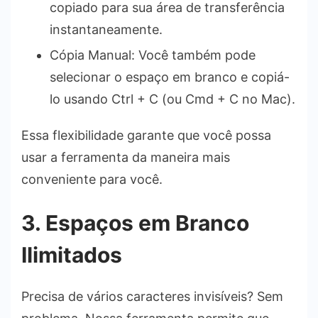
copiado para sua área de transferência
instantaneamente.
Cópia Manual: Você também pode
selecionar o espaço em branco e copiá-
lo usando Ctrl + C (ou Cmd + C no Mac).
Essa flexibilidade garante que você possa
usar a ferramenta da maneira mais
conveniente para você.
3. Espaços em Branco
Ilimitados
Precisa de vários caracteres invisíveis? Sem