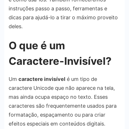
instruções passo a passo, ferramentas e
dicas para ajudá-lo a tirar o máximo proveito
deles.
O que é um
Caractere-Invisível?
Um
caractere invisível
é um tipo de
caractere Unicode que não aparece na tela,
mas ainda ocupa espaço no texto. Esses
caracteres são frequentemente usados para
formatação, espaçamento ou para criar
efeitos especiais em conteúdos digitais.