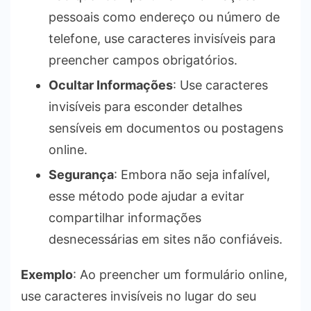
pessoais como endereço ou número de
telefone, use caracteres invisíveis para
preencher campos obrigatórios.
Ocultar Informações
: Use caracteres
invisíveis para esconder detalhes
sensíveis em documentos ou postagens
online.
Segurança
: Embora não seja infalível,
esse método pode ajudar a evitar
compartilhar informações
desnecessárias em sites não confiáveis.
Exemplo
: Ao preencher um formulário online,
use caracteres invisíveis no lugar do seu