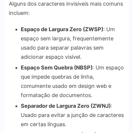
Alguns dos caracteres invisíveis mais comuns
incluem:
Espaço de Largura Zero (ZWSP)
: Um
espaço sem largura, frequentemente
usado para separar palavras sem
adicionar espaço visível.
Espaço Sem Quebra (NBSP)
: Um espaço
que impede quebras de linha,
comumente usado em design web e
formatação de documentos.
Separador de Largura Zero (ZWNJ)
:
Usado para evitar a junção de caracteres
em certas línguas.