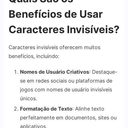
Benefícios de Usar
Caracteres Invisíveis?
Caracteres invisíveis oferecem muitos
benefícios, incluindo:
Nomes de Usuário Criativos
: Destaque-
se em redes sociais ou plataformas de
jogos com nomes de usuário invisíveis
únicos.
Formatação de Texto
: Alinhe texto
perfeitamente em documentos, sites ou
aplicativos.