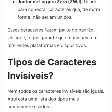
Juntor de Largura Zero (ZWJ)
: Usado
para conectar caracteres que, de outra
forma, não seriam unidos.
Esses caracteres fazem parte do padrão
Unicode, o que garante que funcionem em
diferentes plataformas e dispositivos.
Tipos de Caracteres
Invisíveis?
Nem todos os caracteres invisíveis são iguais.
Aqui está uma lista dos tipos mais
comumente usados: