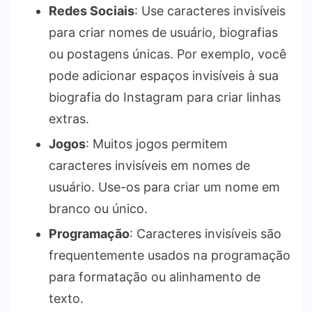
Redes Sociais
: Use caracteres invisíveis
para criar nomes de usuário, biografias
ou postagens únicas. Por exemplo, você
pode adicionar espaços invisíveis à sua
biografia do Instagram para criar linhas
extras.
Jogos
: Muitos jogos permitem
caracteres invisíveis em nomes de
usuário. Use-os para criar um nome em
branco ou único.
Programação
: Caracteres invisíveis são
frequentemente usados na programação
para formatação ou alinhamento de
texto.