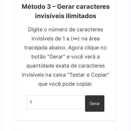
Método 3 – Gerar caracteres
invisíveis ilimitados
Digite o número de caracteres
invisíveis de 1 a (∞) na área
tracejada abaixo. Agora clique no
botão “Gerar” e você verá a
quantidade exata de caracteres
invisíveis na caixa “Testar e Copiar”
que você pode copiar.
Gerar