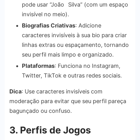
pode usar “João⠀Silva” (com um espaço
invisível no meio).
Biografias Criativas
: Adicione
caracteres invisíveis à sua bio para criar
linhas extras ou espaçamento, tornando
seu perfil mais limpo e organizado.
Plataformas
: Funciona no Instagram,
Twitter, TikTok e outras redes sociais.
Dica
: Use caracteres invisíveis com
moderação para evitar que seu perfil pareça
bagunçado ou confuso.
3. Perfis de Jogos