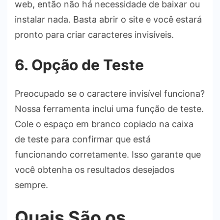
web, então não há necessidade de baixar ou
instalar nada. Basta abrir o site e você estará
pronto para criar caracteres invisíveis.
6. Opção de Teste
Preocupado se o caractere invisível funciona?
Nossa ferramenta inclui uma função de teste.
Cole o espaço em branco copiado na caixa
de teste para confirmar que está
funcionando corretamente. Isso garante que
você obtenha os resultados desejados
sempre.
Quais São os