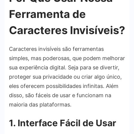
Ferramenta de
Caracteres Invisíveis?
Caracteres invisíveis são ferramentas
simples, mas poderosas, que podem melhorar
sua experiência digital. Seja para se divertir,
proteger sua privacidade ou criar algo único,
eles oferecem possibilidades infinitas. Além
disso, são fáceis de usar e funcionam na
maioria das plataformas.
1. Interface Fácil de Usar