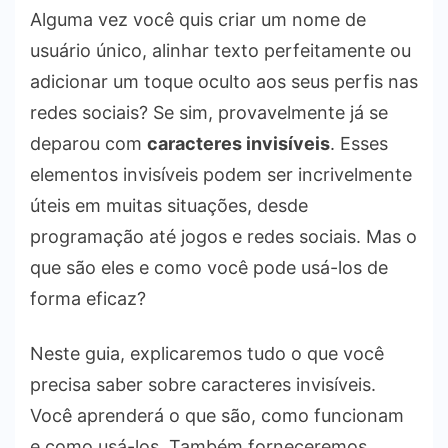
Alguma vez você quis criar um nome de
usuário único, alinhar texto perfeitamente ou
adicionar um toque oculto aos seus perfis nas
redes sociais? Se sim, provavelmente já se
deparou com
caracteres invisíveis
. Esses
elementos invisíveis podem ser incrivelmente
úteis em muitas situações, desde
programação até jogos e redes sociais. Mas o
que são eles e como você pode usá-los de
forma eficaz?
Neste guia, explicaremos tudo o que você
precisa saber sobre caracteres invisíveis.
Você aprenderá o que são, como funcionam
e como usá-los. Também forneceremos