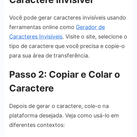
Você pode gerar caracteres invisíveis usando
ferramentas online como
Gerador de
Caracteres Invisíveis
. Visite o site, selecione o
tipo de caractere que você precisa e copie-o
para sua área de transferência.
Passo 2: Copiar e Colar o
Caractere
Depois de gerar o caractere, cole-o na
plataforma desejada. Veja como usá-lo em
diferentes contextos: