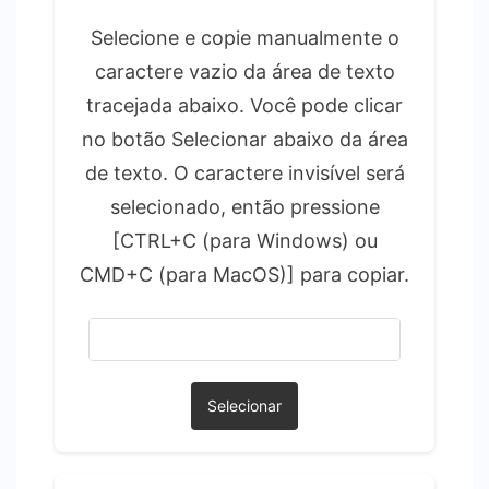
Selecione e copie manualmente o
caractere vazio da área de texto
tracejada abaixo. Você pode clicar
no botão Selecionar abaixo da área
de texto. O caractere invisível será
selecionado, então pressione
[CTRL+C (para Windows) ou
CMD+C (para MacOS)] para copiar.
Selecionar