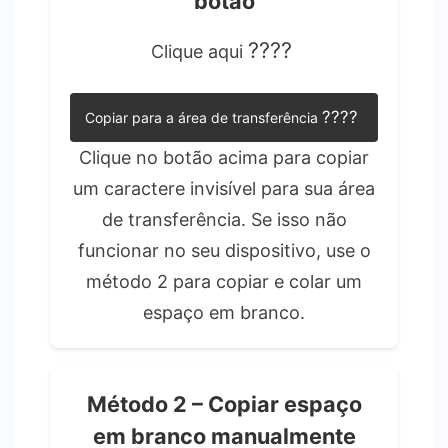
botão
????
Clique aqui
????
Copiar para a área de transferência
Clique no botão acima para copiar
um caractere invisível para sua área
de transferência. Se isso não
funcionar no seu dispositivo, use o
método 2 para copiar e colar um
espaço em branco.
Método 2 – Copiar espaço
em branco manualmente